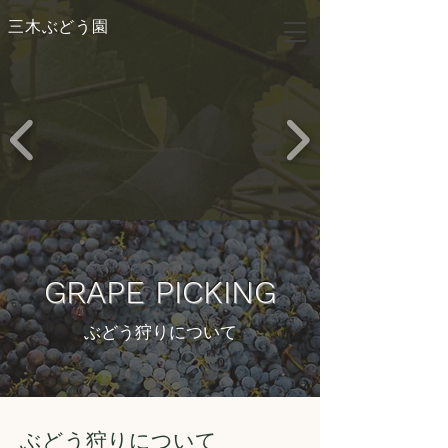
​三木ぶどう園
GRAPE PICKING
ぶどう狩りについて
​ぶどう狩りについて